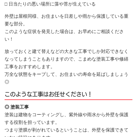
□ 日当たりの悪い場所に藻や苔が生えている
外壁は屋根同様、お住まいを日差しや雨から保護している重
要な部分。
このような症状を発見した場合は、お早めにご相談くださ
い！
放っておくと建て替えなどの大きな工事でしか対応できなく
なってしまうこともありますので、こまめな塗装工事や修繕
工事をおすすめします。
万全な状態をキープして、お住まいの寿命を延ばしましょう
◎
このような工事はお任せください！
◎ 塗装工事
塗装は建物をコーティングし、紫外線や雨水から外壁を保護
する役割を担っています。
つまり塗膜が剥がれているということは、外壁を保護できて