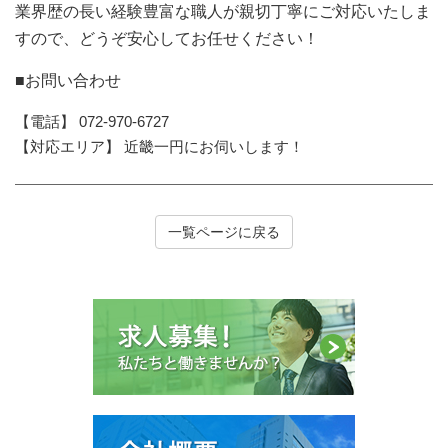
業界歴の長い経験豊富な職人が親切丁寧にご対応いたしま
すので、どうぞ安心してお任せください！
■お問い合わせ
【電話】 072-970-6727
【対応エリア】 近畿一円にお伺いします！
一覧ページに戻る