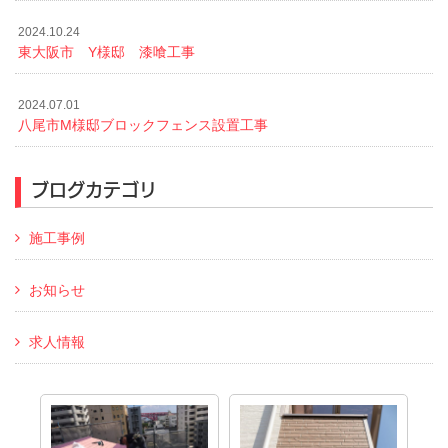
2024.10.24
東大阪市 Y様邸 漆喰工事
2024.07.01
八尾市M様邸ブロックフェンス設置工事
ブログカテゴリ
施工事例
お知らせ
求人情報