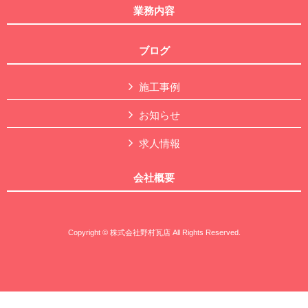
業務内容
ブログ
施工事例
お知らせ
求人情報
会社概要
Copyright © 株式会社野村瓦店 All Rights Reserved.