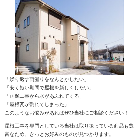
「繰り返す雨漏りをなんとかしたい」
「安く短い期間で屋根を新しくしたい」
「雨樋工事から水があふれてくる」
「屋根瓦が割れてしまった」
このようなお悩みがあればぜひ当社にご相談ください！
屋根工事を専門としている当社は取り扱っている商品も豊
富なため、きっとお好みのものが見つかります。