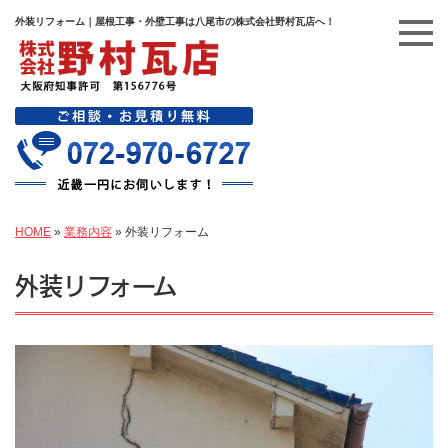
外装リフォーム｜屋根工事・外壁工事は八尾市の株式会社野村瓦店へ！
HOME
»
業務内容
»
外装リフォーム
外装リフォーム