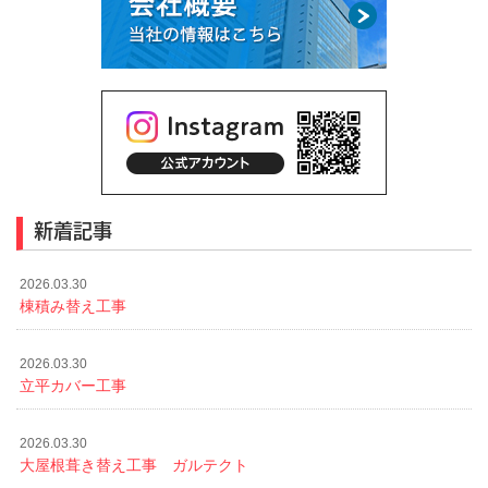
新着記事
2026.03.30
棟積み替え工事
2026.03.30
立平カバー工事
2026.03.30
大屋根葺き替え工事 ガルテクト