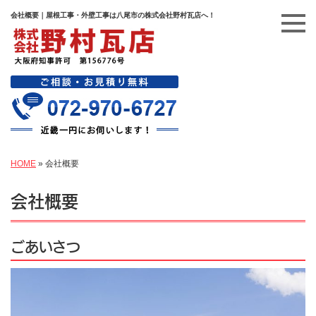
会社概要｜屋根工事・外壁工事は八尾市の株式会社野村瓦店へ！
HOME
»
会社概要
会社概要
ごあいさつ