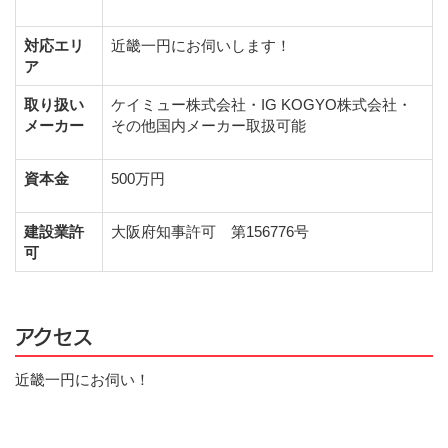
対応エリ
近畿一円にお伺いします！
ア
取り扱い
ケイミュー株式会社・IG KOGYO株式会社・
メーカー
その他国内メーカー取扱可能
資本金
500万円
建設業許
大阪府知事許可 第156776号
可
アクセス
近畿一円にお伺い！