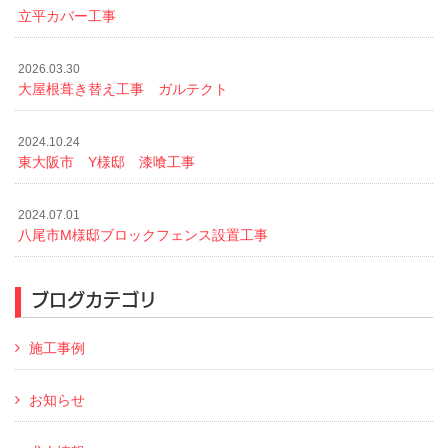
立平カバー工事
2026.03.30
大屋根葺き替え工事 ガルテクト
2024.10.24
東大阪市 Y様邸 漆喰工事
2024.07.01
八尾市M様邸ブロックフェンス設置工事
ブログカテゴリ
施工事例
お知らせ