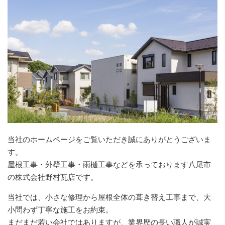
当社のホームページをご覧いただき誠にありがとうございま
す。
屋根工事・外壁工事・雨樋工事などを承っております八尾市
の株式会社野村瓦店です。
当社では、小さな修理から屋根全体の葺き替え工事まで、大
小問わず丁寧な施工をお約束。
まだまだ若い会社ではありますが、業界歴の長い職人が誠実