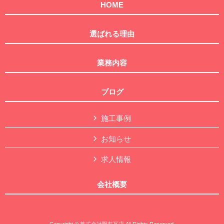
HOME
選ばれる理由
業務内容
ブログ
施工事例
お知らせ
求人情報
会社概要