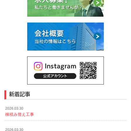
新着記事
2026.03.30
棟積み替え工事
2026.03.30