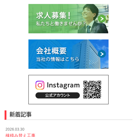
新着記事
2026.03.30
棟積み替え工事