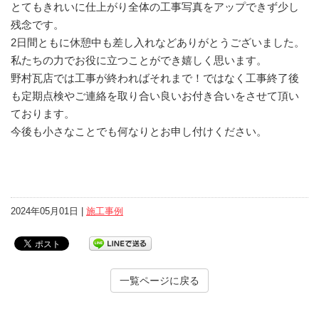
とてもきれいに仕上がり全体の工事写真をアップできず少し
残念です。
2日間ともに休憩中も差し入れなどありがとうございました。
私たちの力でお役に立つことができ嬉しく思います。
野村瓦店では工事が終わればそれまで！ではなく工事終了後
も定期点検やご連絡を取り合い良いお付き合いをさせて頂い
ております。
今後も小さなことでも何なりとお申し付けください。
2024年05月01日 |
施工事例
一覧ページに戻る