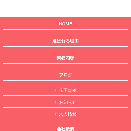
HOME
選ばれる理由
業務内容
ブログ
施工事例
お知らせ
求人情報
会社概要