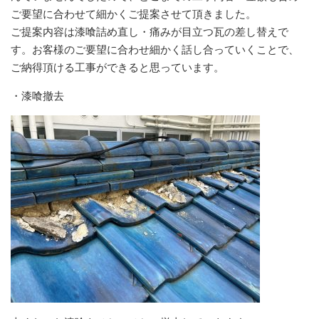
ご要望に合わせて細かくご提案させて頂きました。
ご提案内容は漆喰詰め直し・痛みが目立つ瓦の差し替えで
す。お客様のご要望に合わせ細かく話し合っていくことで、
ご納得頂ける工事ができると思っています。
・漆喰撤去