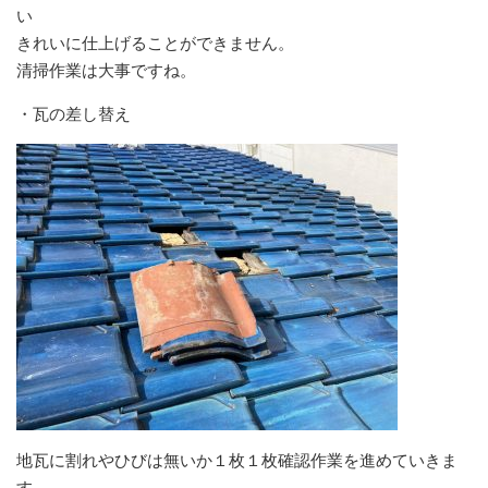
い
きれいに仕上げることができません。
清掃作業は大事ですね。
・瓦の差し替え
地瓦に割れやひびは無いか１枚１枚確認作業を進めていきま
す。