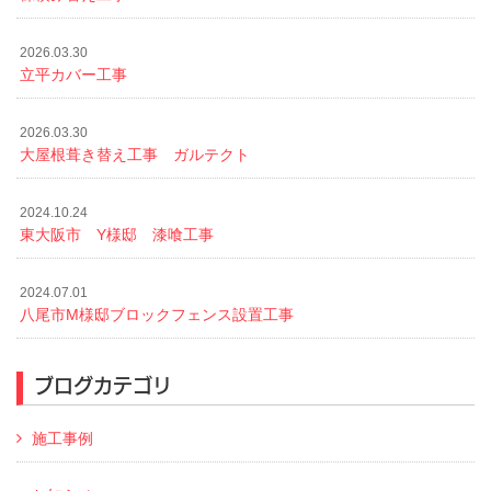
2026.03.30
立平カバー工事
2026.03.30
大屋根葺き替え工事 ガルテクト
2024.10.24
東大阪市 Y様邸 漆喰工事
2024.07.01
八尾市M様邸ブロックフェンス設置工事
ブログカテゴリ
施工事例