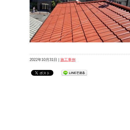
2022年10月31日 |
施工事例