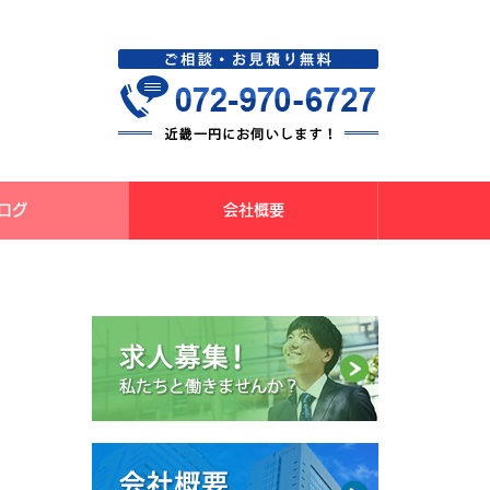
ログ
会社概要