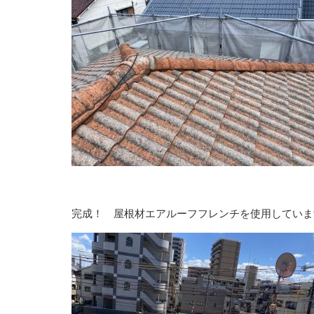
完成！ 屋根材エアルーフフレンチを使用していま