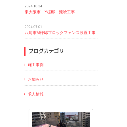
2024.10.24
東大阪市 Y様邸 漆喰工事
2024.07.01
八尾市M様邸ブロックフェンス設置工事
ブログカテゴリ
施工事例
お知らせ
求人情報