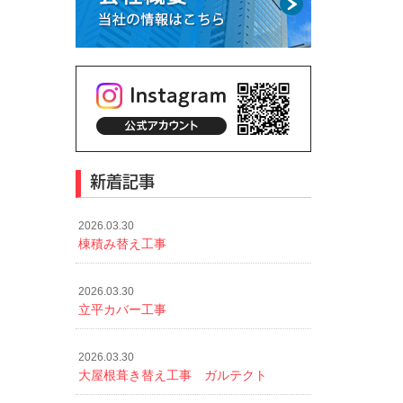
新着記事
2026.03.30
棟積み替え工事
2026.03.30
立平カバー工事
2026.03.30
大屋根葺き替え工事 ガルテクト