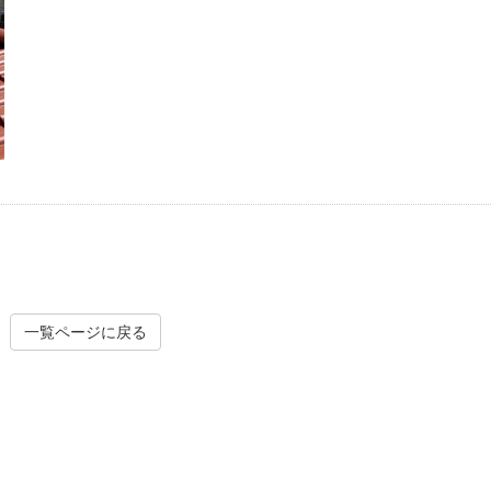
一覧ページに戻る