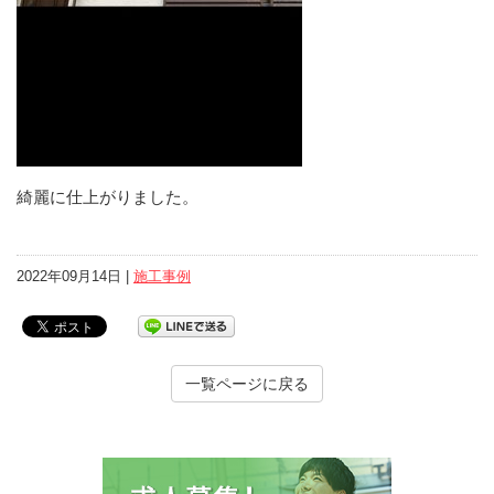
綺麗に仕上がりました。
2022年09月14日 |
施工事例
一覧ページに戻る