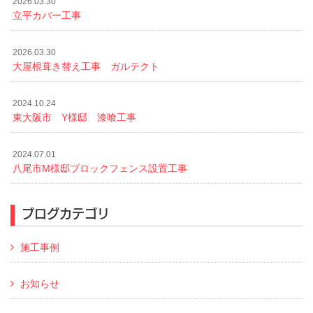
2026.03.30
立平カバー工事
2026.03.30
大屋根葺き替え工事 ガルテクト
2024.10.24
東大阪市 Y様邸 漆喰工事
2024.07.01
八尾市M様邸ブロックフェンス設置工事
ブログカテゴリ
施工事例
お知らせ