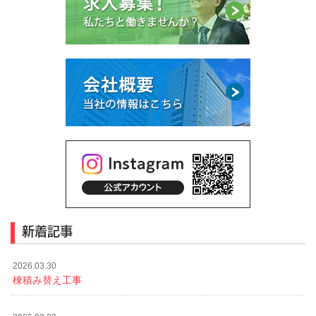
新着記事
2026.03.30
棟積み替え工事