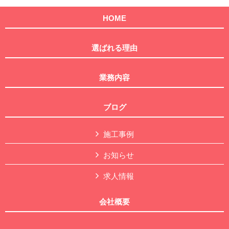
HOME
選ばれる理由
業務内容
ブログ
施工事例
お知らせ
求人情報
会社概要