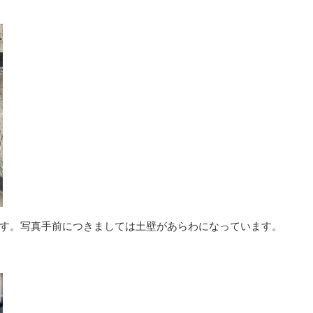
す。写真手前につきましては土壁があらわになっています。