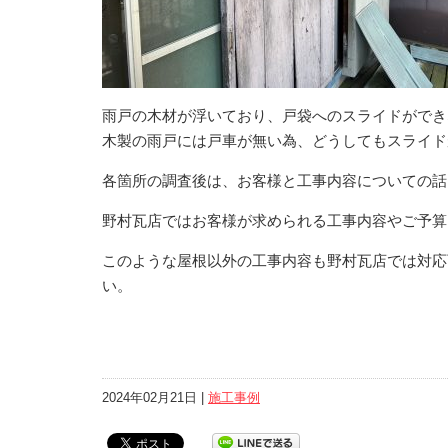
雨戸の木材が浮いており、戸袋へのスライドができ
木製の雨戸には戸車が無い為、どうしてもスライド
各箇所の調査後は、お客様と工事内容についての話
野村瓦店ではお客様が求められる工事内容やご予算
このような屋根以外の工事内容も野村瓦店では対応
い。
2024年02月21日 |
施工事例