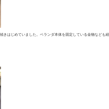
傾きはじめていました。ベランダ本体を固定している金物なども