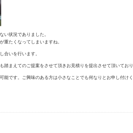
ない状況でありました。
が重たくなってしまいますね。
し合いを行います。
も踏まえてのご提案をさせて頂きお見積りを提出させて頂いてお
可能です。ご興味のある方は小さなことでも何なりとお申し付け