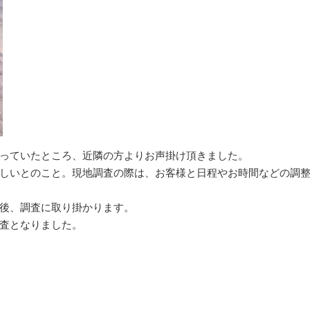
っていたところ、近隣の方よりお声掛け頂きました。
しいとのこと。現地調査の際は、お客様と日程やお時間などの調
後、調査に取り掛かります。
査となりました。