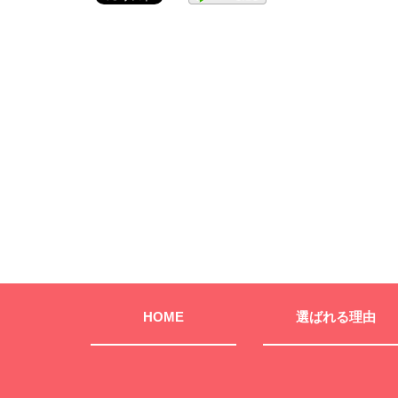
HOME
選ばれる理由