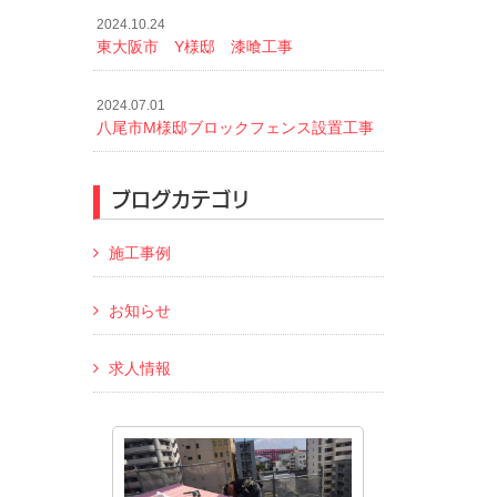
2024.10.24
東大阪市 Y様邸 漆喰工事
2024.07.01
八尾市M様邸ブロックフェンス設置工事
ブログカテゴリ
施工事例
お知らせ
求人情報