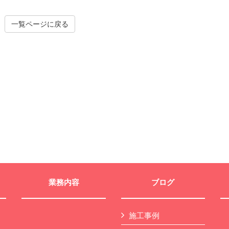
一覧ページに戻る
業務内容
ブログ
施工事例