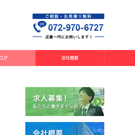
ログ
会社概要