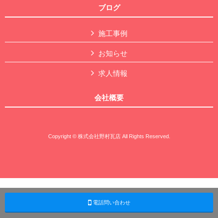
ブログ
施工事例
お知らせ
求人情報
会社概要
Copyright © 株式会社野村瓦店 All Rights Reserved.
電話問い合わせ